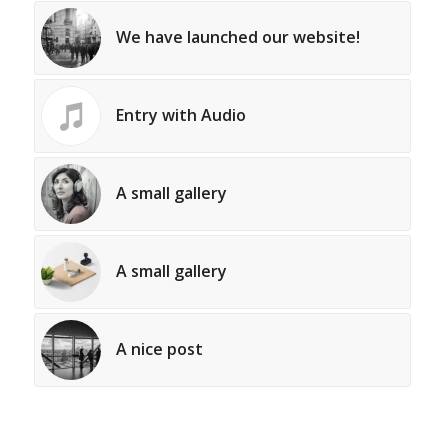
We have launched our website!
Entry with Audio
A small gallery
A small gallery
A nice post