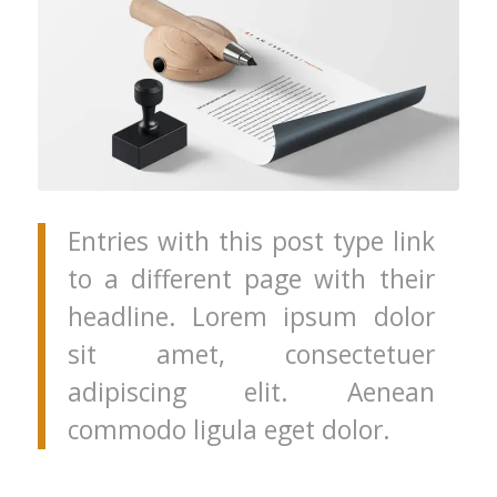
Entries with this post type link
to a different page with their
headline. Lorem ipsum dolor
sit amet, consectetuer
adipiscing elit. Aenean
commodo ligula eget dolor.