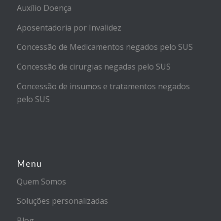
Auxílio Doença
Aposentadoria por Invalidez
Concessão de Medicamentos negados pelo SUS
Concessão de cirurgias negadas pelo SUS
Concessão de insumos e tratamentos negados
pelo SUS
Menu
Quem Somos
Soluções personalizadas
Blog