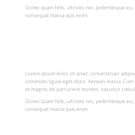
Donec quam felis, ultricies nec, pellentesque eu,
consequat massa quis enim.
Lorem ipsum dolor sit amet, consectetuer adipisc
commodo ligula eget dolor. Aenean massa. Cum 
et magnis dis parturient montes, nascetur ridicu
Donec quam felis, ultricies nec, pellentesque eu,
consequat massa quis enim.