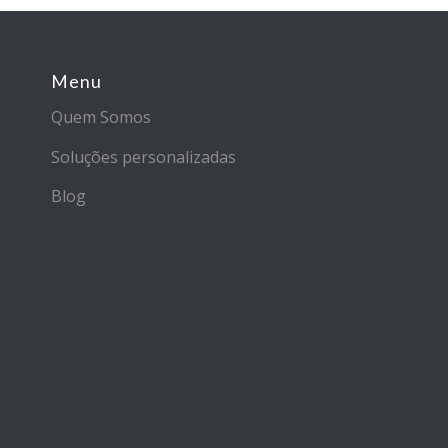
Menu
Quem Somos
Soluções personalizadas
Blog