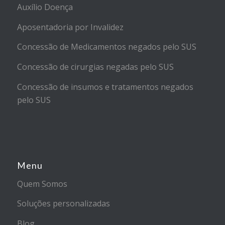
Auxílio Doença
Aposentadoria por Invalidez
Concessão de Medicamentos negados pelo SUS
Concessão de cirurgias negadas pelo SUS
Concessão de insumos e tratamentos negados
pelo SUS
Menu
Quem Somos
Soluções personalizadas
Blog