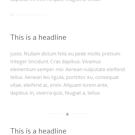
This is a headline
justo. Nullam dictum felis eu pede mollis pretium.
Integer tincidunt. Cras dapibus. Vivamus
elementum semper nisi. Aenean vulputate eleifend
tellus. Aenean leo ligula, porttitor eu, consequat
vitae, eleifend ac, enim. Aliquam lorem ante,
dapibus in, viverra quis, feugiat a, tellus.
This is a headline