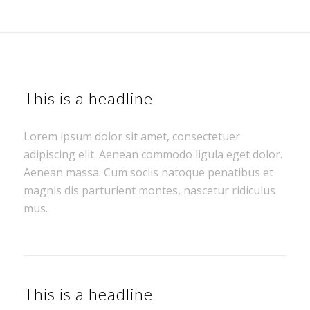
This is a headline
Lorem ipsum dolor sit amet, consectetuer
adipiscing elit. Aenean commodo ligula eget dolor.
Aenean massa. Cum sociis natoque penatibus et
magnis dis parturient montes, nascetur ridiculus
mus.
This is a headline