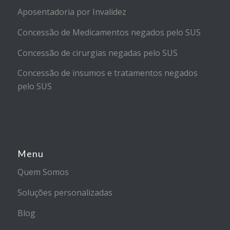
Aposentadoria por Invalidez
Concessão de Medicamentos negados pelo SUS
Concessão de cirurgias negadas pelo SUS
Concessão de insumos e tratamentos negados
pelo SUS
Menu
Quem Somos
Soluções personalizadas
Blog