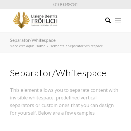
(51) 9 9345-7361
Separator/Whitespace
Você está aqui:
Home
/
Elements
/
Separator/Whitespace
Separator/Whitespace
This element allows you to separate content with
invisible whitespace, predefined vertical
separators or custom ones that you can design
for yourself. Below are a few examples.