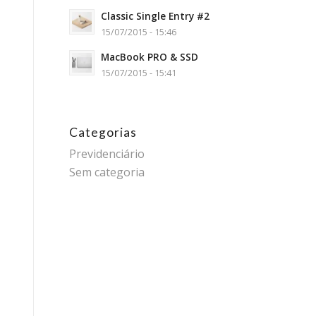
Classic Single Entry #2
15/07/2015 - 15:46
MacBook PRO & SSD
15/07/2015 - 15:41
Categorias
Previdenciário
Sem categoria