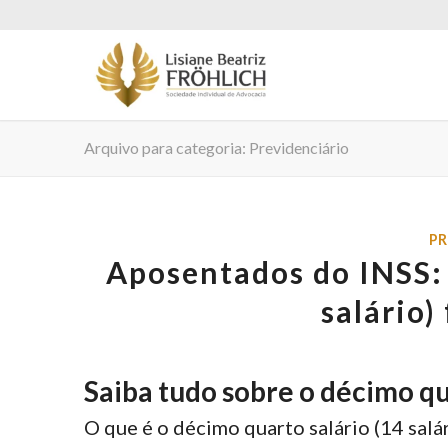
Arquivo para categoria: Previdenciário
PR
Aposentados do INSS: 
salário)
Saiba tudo sobre o décimo qua
O que é o décimo quarto salário (14 salár