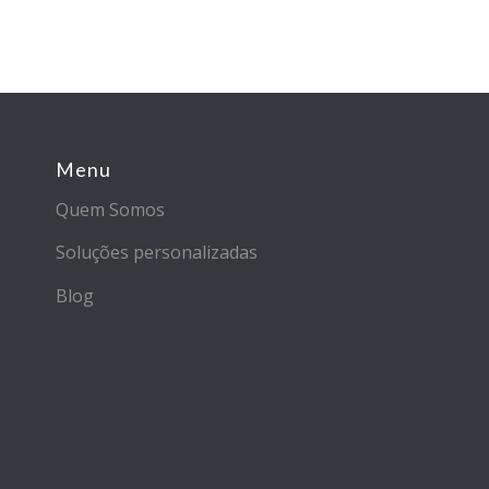
Menu
Quem Somos
Soluções personalizadas
Blog