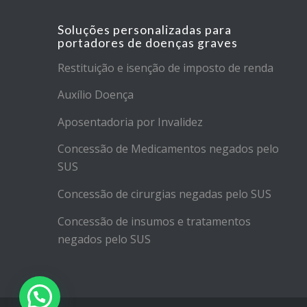
Soluções personalizadas para
portadores de doenças graves
Restituição e isenção de imposto de renda
Auxílio Doença
Aposentadoria por Invalidez
Concessão de Medicamentos negados pelo
SUS
Concessão de cirurgias negadas pelo SUS
Concessão de insumos e tratamentos
negados pelo SUS