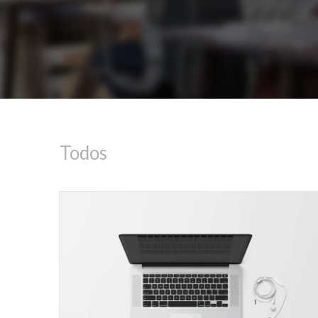
Todos