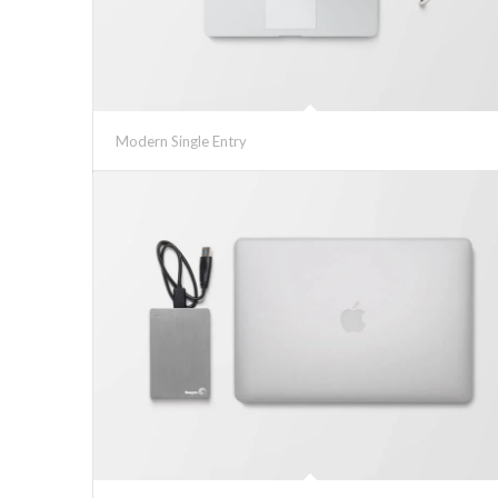
Modern Single Entry