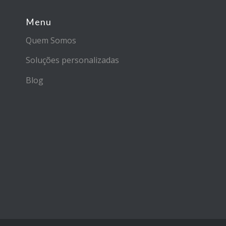
Menu
Quem Somos
Soluções personalizadas
Blog